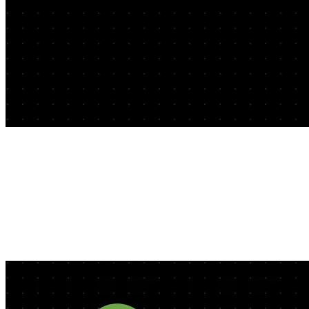
Principais posições no campo
Bowler (Arremessador):
lança a bola em direção ao 
Batsman (Rebatedor):
defende os wickets com o tac
Wicket-keeper:
fica atrás dos wickets para segurar b
Fielders:
jogadores espalhados pelo campo que inter