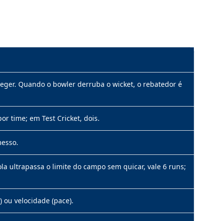
teger. Quando o bowler derruba o wicket, o rebatedor é
r time; em Test Cricket, dois.
messo.
a ultrapassa o limite do campo sem quicar, vale 6 runs;
) ou velocidade (pace).