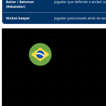
Batter / Batsman
Jogador que defende o wicket co
(Rebatedor)
Wicket-keeper
Jogador posicionado atrás do wic