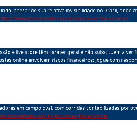
o, apesar de sua relativa invisibilidade no Brasil, onde cre
https://www.todoestudo.com.br/educacao-fisica/cricket
ras simplificadas, glossário, comparação entre live score e
adores com licença oficial.
ão e live score têm caráter geral e não substituem a verifi
postas online envolvem riscos financeiros; jogue com respon
na o jogo
ipes de onze jogadores em um campo oval gramado. No cent
simples: marcar mais corridas (
runs
) do que o adversário.
adores em campo oval, com corridas contabilizadas por over
www.todoestudo.com.br/educacao-fisica/cricket
as com identidade própria. Um jogador arremessa a bola (
b
omar pontos. Enquanto isso, os jogadores de campo (
fielders
)