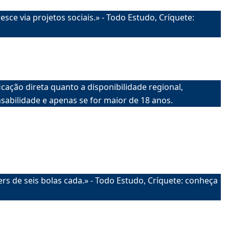
sce via projetos sociais.» - Todo Estudo, Críquete:
 vídeo, formatos de torneio (T20, ODI, Test) e uma
cação direta quanto a disponibilidade regional,
sabilidade e apenas se for maior de 18 anos.
ro do campo fica o
pitch
, uma faixa retangular onde
s de seis bolas cada.» - Todo Estudo, Críquete: conheça
owler
), o rebatedor (
batsman
) tenta defendê-la com
 tentam interceptar a bola e eliminar o rebatedor.