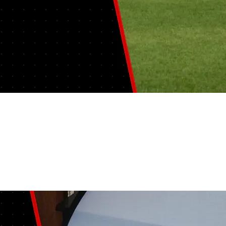
rebatedor com precisão e força, tentando derrubar os wicke
o e busca marcar corridas.
olas não rebatidas e tentar eliminações.
ceptam rebatidas e limitam a pontuação adversária.