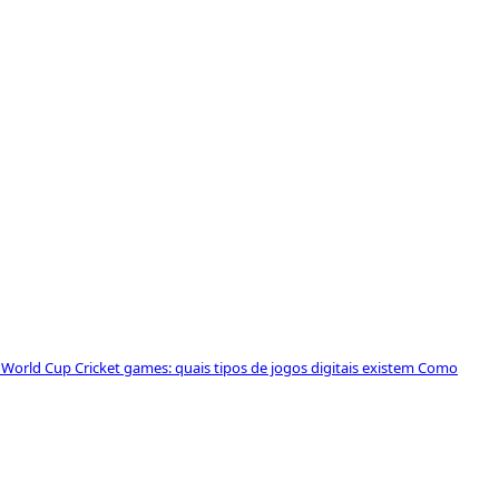
et World Cup
Cricket games: quais tipos de jogos digitais existem
Como