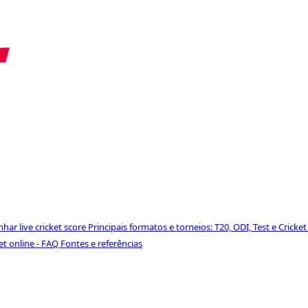
nhar live cricket score
Principais formatos e torneios: T20, ODI, Test e Crick
et online - FAQ
Fontes e referências