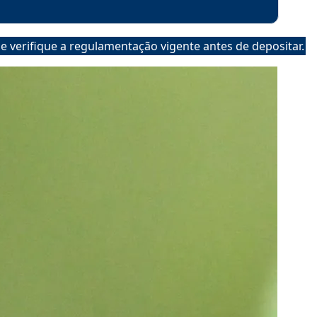
e verifique a regulamentação vigente antes de depositar.