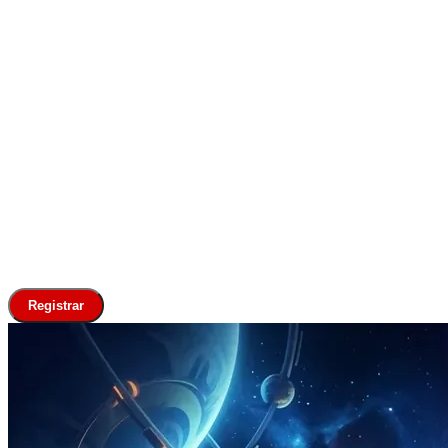
96.298.9%
Volatilidade
High
Aposta mín.
R$ 0,10
Aposta máx.
R$ 500.000,00
Ganho máx.
x25.000
Registrar