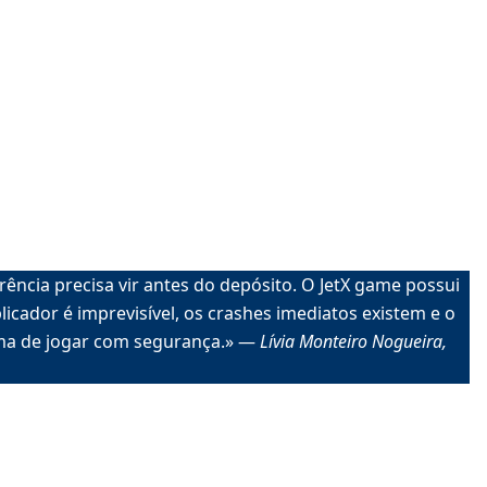
cia precisa vir antes do depósito. O JetX game possui
licador é imprevisível, os crashes imediatos existem e o
rma de jogar com segurança.» —
Lívia Monteiro Nogueira,
plodir a qualquer momento. O jogador precisa