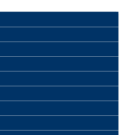
 casa.
Abaixo, os dados essenciais: