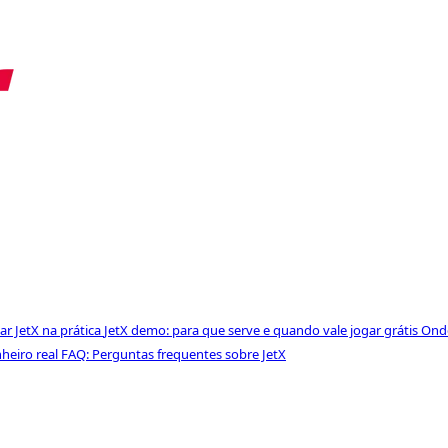
r JetX na prática
JetX demo: para que serve e quando vale jogar grátis
Onde
nheiro real
FAQ: Perguntas frequentes sobre JetX