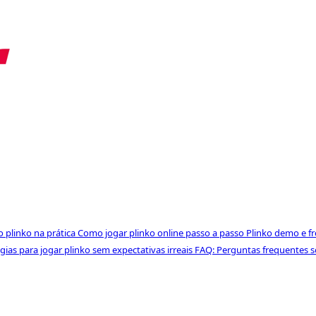
 plinko na prática
Como jogar plinko online passo a passo
Plinko demo e fr
gias para jogar plinko sem expectativas irreais
FAQ: Perguntas frequentes s