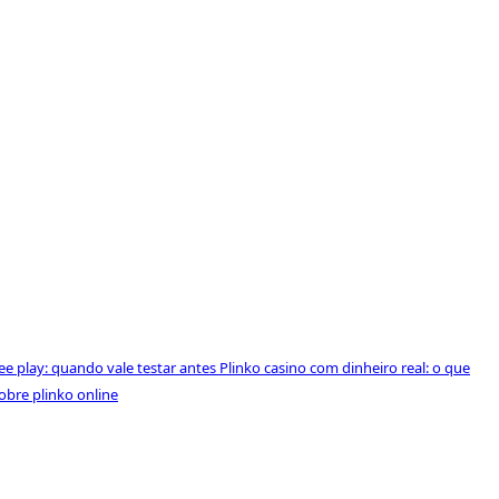
ee play: quando vale testar antes
Plinko casino com dinheiro real: o que
obre plinko online