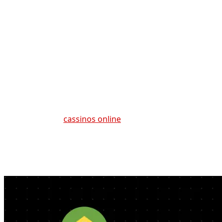
extremos são estatisticamente muito raros, com
probabilidade estimada de 1 em 666.666.667 giros
para o teto máximo, conforme dados técnicos
publicados por agregadores como Bigwinboard.
Esses elementos, combinados com a estética
cinematográfica do Monte Olimpo e os efeitos de raios
lançados por Zeus a cada grande vitória, explicam por
que o título permanece entre os mais jogados em
plataformas de
cassinos online
ao redor do mundo.
Como funciona o Gates of
Olympus demo e para quem
o modo gratuito é indicado