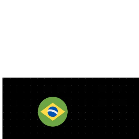
prática, jogos como o Gates of Olympus rodam sem
travamentos em celulares, tablets e desktops.
A empresa investe em mecânicas proprietárias, como o
sistema de tumble (cascata) e multiplicadores aleatórios,
que se tornaram marca registrada dos títulos mais
populares da Pragmatic Play. A versão original do Gates
of Olympus fez tanto sucesso que gerou uma família
inteira de títulos derivados, incluindo Gates of Olympus
1000 e, mais recentemente, o Gates of Olympus Super
Scatter.