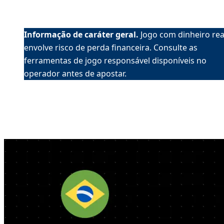
margem sobe de 3,5% para 5,5%). Esse detalhe
raramente é comunicado com transparência ao jogador.
Informação de caráter geral.
Jogo com dinheiro rea
envolve risco de perda financeira. Consulte as
ferramentas de jogo responsável disponíveis no
operador antes de apostar.
Mecânica de jogo: scatters,
tumbles, multiplicadores e
free spins