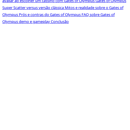
avaliar ao escolher um cassino com Gates of Olympus
Gates of Olympus
Super Scatter versus versão clássica
Mitos e realidade sobre o Gates of
Olympus
Prós e contras do Gates of Olympus
FAQ sobre Gates of
Olympus demo e gameplay
Conclusão